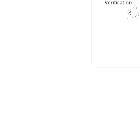
Verification：