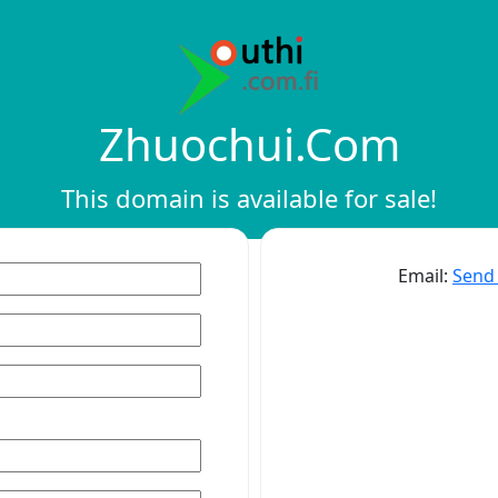
Zhuochui.com
This domain is available for sale!
Email:
Send