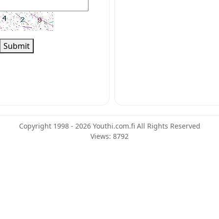
Submit
Copyright 1998 - 2026 Youthi.com.fi All Rights Reserved
Views: 8792