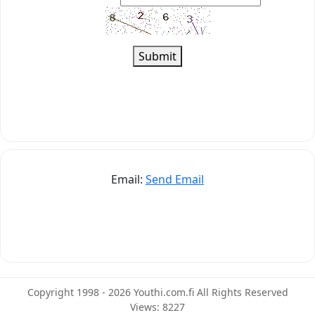
Submit
Email:
Send Email
Copyright 1998 - 2026 Youthi.com.fi All Rights Reserved
Views: 8227