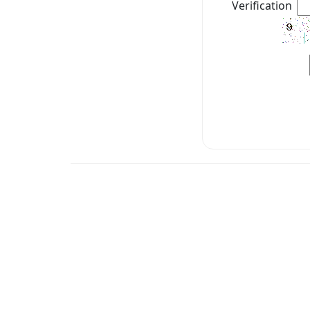
Verification：