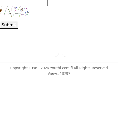
Submit
Copyright 1998 - 2026 Youthi.com.fi All Rights Reserved
Views: 13797