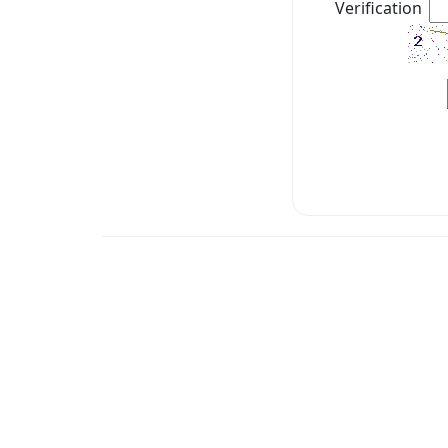
Verification：