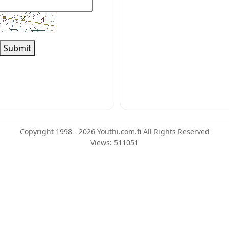
Submit
Copyright 1998 - 2026 Youthi.com.fi All Rights Reserved
Views: 511051