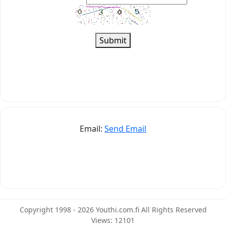
Submit
Email:
Send Email
Copyright 1998 - 2026 Youthi.com.fi All Rights Reserved
Views: 12101