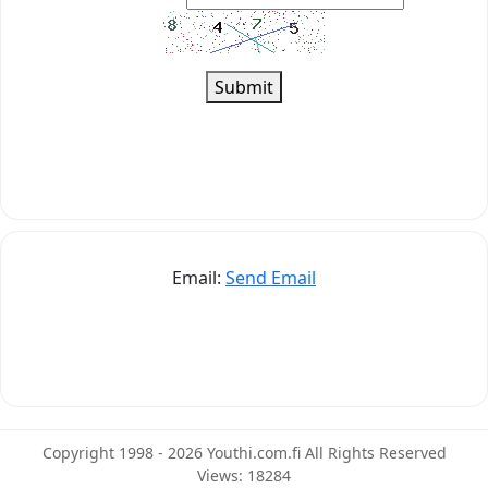
Submit
Email:
Send Email
Copyright 1998 - 2026 Youthi.com.fi All Rights Reserved
Views: 18284